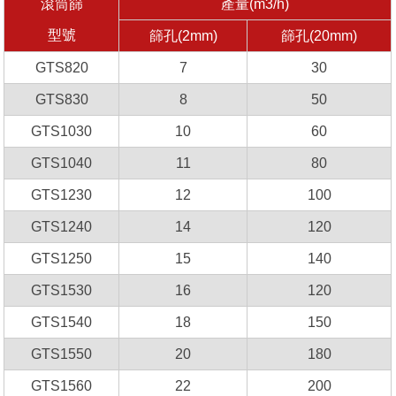
滾筒篩
產量(m3/h)
型號
篩孔(2mm)
篩孔(20mm)
GTS820
7
30
GTS830
8
50
GTS1030
10
60
GTS1040
11
80
GTS1230
12
100
GTS1240
14
120
GTS1250
15
140
GTS1530
16
120
GTS1540
18
150
GTS1550
20
180
GTS1560
22
200